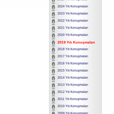
2024 Yılı Konuşmaları
2023 Yılı Konuşmaları
2022 Yılı Konuşmaları
2021 Yılı Konuşmaları
2020 Yılı Konuşmaları
2019 Yılı Konuşmaları
2018 Yılı Konuşmaları
2017 Yılı Konuşmaları
2016 Yılı Konuşmaları
2015 Yılı Konuşmaları
2014 Yılı Konuşmaları
2013 Yılı Konuşmaları
2012 Yılı Konuşmaları
2011 Yılı Konuşmaları
2010 Yılı Konuşmaları
2009 Yılı Konuşmaları