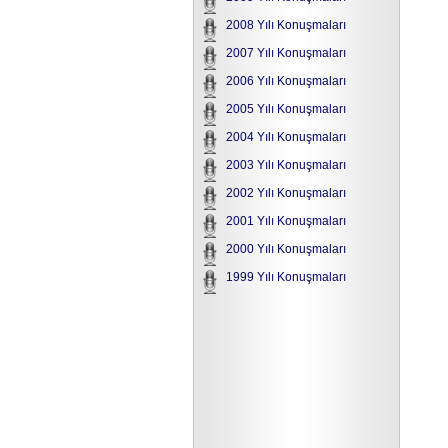
2008 Yılı Konuşmaları
2007 Yılı Konuşmaları
2006 Yılı Konuşmaları
2005 Yılı Konuşmaları
2004 Yılı Konuşmaları
2003 Yılı Konuşmaları
2002 Yılı Konuşmaları
2001 Yılı Konuşmaları
2000 Yılı Konuşmaları
1999 Yılı Konuşmaları