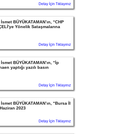
Detay İçin Tıklayınız
ayın İsmet BÜYÜKATAMAN’ın, “CHP
ELİ'ye Yönelik Sataşmalarına
Detay İçin Tıklayınız
ayın İsmet BÜYÜKATAMAN’ın, “İp
aen yaptığı yazılı basın
Detay İçin Tıklayınız
yın İsmet BÜYÜKATAMAN’ın, “Bursa İl
Haziran 2023
Detay İçin Tıklayınız