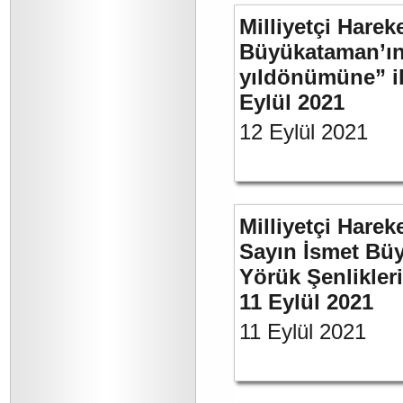
Milliyetçi Harek
Büyükataman’ın 
yıldönümüne” ili
Eylül 2021
12 Eylül 2021
Milliyetçi Harek
Sayın İsmet Büy
Yörük Şenlikler
11 Eylül 2021
11 Eylül 2021