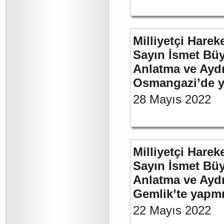
Milliyetçi Harek
Sayın İsmet Büy
Anlatma ve Aydı
Osmangazi’de y
28 Mayıs 2022
Milliyetçi Harek
Sayın İsmet Büy
Anlatma ve Aydı
Gemlik’te yapm
22 Mayıs 2022