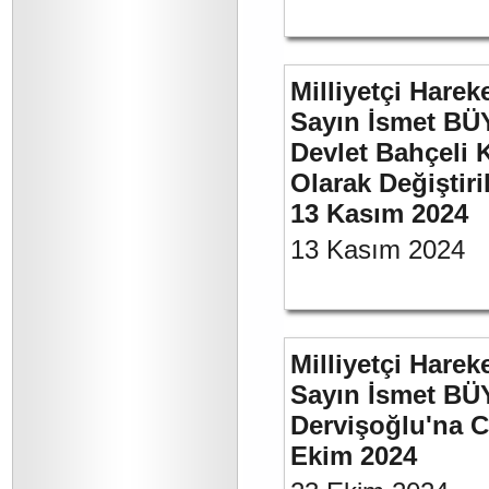
Milliyetçi Harek
Sayın İsmet BÜ
Devlet Bahçeli 
Olarak Değiştiri
13 Kasım 2024
13 Kasım 2024
Milliyetçi Harek
Sayın İsmet BÜ
Dervişoğlu'na C
Ekim 2024