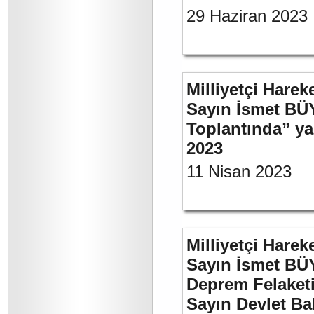
29 Haziran 2023
Milliyetçi Harek
Sayın İsmet BÜ
Toplantında” y
2023
11 Nisan 2023
Milliyetçi Harek
Sayın İsmet BÜ
Deprem Felaket
Sayın Devlet Ba