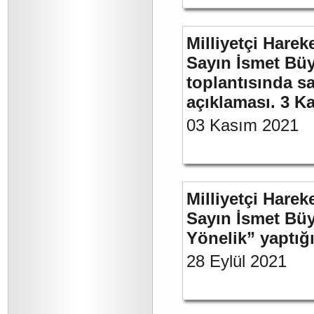
Milliyetçi Harek
Sayın İsmet Büy
toplantısında sa
açıklaması. 3 K
03 Kasım 2021
Milliyetçi Harek
Sayın İsmet Büy
Yönelik” yaptığı
28 Eylül 2021