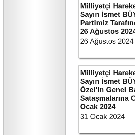
Milliyetçi Harek
Sayın İsmet BÜ
Partimiz Tarafın
26 Ağustos 202
26 Ağustos 2024
Milliyetçi Harek
Sayın İsmet B
Özel'in Genel B
Sataşmalarına C
Ocak 2024
31 Ocak 2024