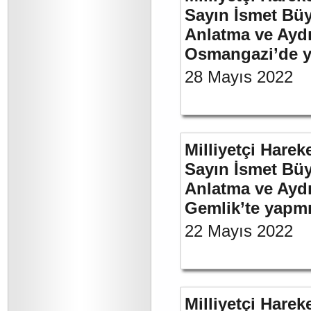
Sayın İsmet Büy
Anlatma ve Aydı
Osmangazi’de y
28 Mayıs 2022
Milliyetçi Harek
Sayın İsmet Büy
Anlatma ve Aydı
Gemlik’te yapm
22 Mayıs 2022
Milliyetçi Harek