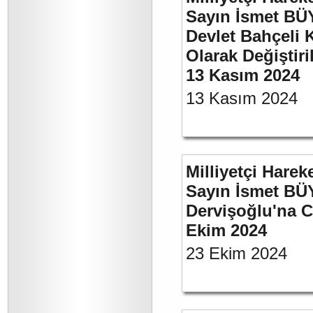
Sayın İsmet BÜ
Devlet Bahçeli 
Olarak Değiştiri
13 Kasım 2024
13 Kasım 2024
Milliyetçi Harek
Sayın İsmet BÜ
Dervişoğlu'na C
Ekim 2024
23 Ekim 2024