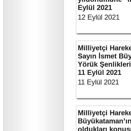
Eylül 2021
12 Eylül 2021
Milliyetçi Harek
Sayın İsmet Büy
Yörük Şenlikler
11 Eylül 2021
11 Eylül 2021
Milliyetçi Harek
Büyükataman’ın 
oldukları konuş