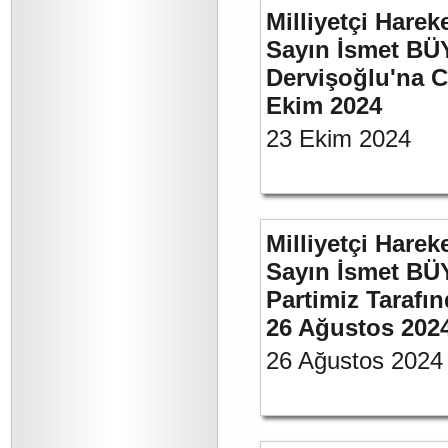
Milliyetçi Harek
Sayın İsmet BÜ
Dervişoğlu'na C
Ekim 2024
23 Ekim 2024
Milliyetçi Harek
Sayın İsmet BÜ
Partimiz Tarafın
26 Ağustos 202
26 Ağustos 2024