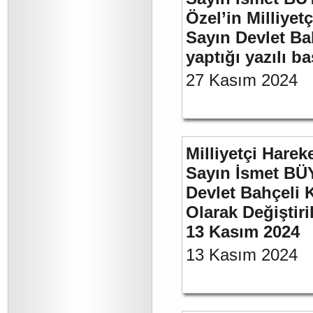
Özel’in Milliyet
Sayın Devlet Ba
yaptığı yazılı b
27 Kasım 2024
Milliyetçi Harek
Sayın İsmet BÜ
Devlet Bahçeli 
Olarak Değiştiri
13 Kasım 2024
13 Kasım 2024