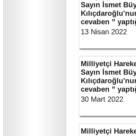
Sayın İsmet Bü
Kılıçdaroğlu'nu
cevaben ” yaptığ
13 Nisan 2022
Milliyetçi Harek
Sayın İsmet Bü
Kılıçdaroğlu'nu
cevaben ” yaptığ
30 Mart 2022
Milliyetçi Harek