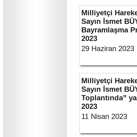
Milliyetçi Harek
Sayın İsmet BÜ
Bayramlaşma Pr
2023
29 Haziran 2023
Milliyetçi Harek
Sayın İsmet BÜ
Toplantında” y
2023
11 Nisan 2023