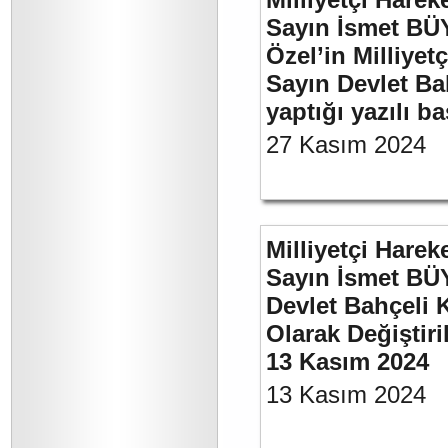
Sayın İsmet B
Özel’in Milliyet
Sayın Devlet Ba
yaptığı yazılı b
27 Kasım 2024
Milliyetçi Harek
Sayın İsmet BÜ
Devlet Bahçeli 
Olarak Değiştiri
13 Kasım 2024
13 Kasım 2024