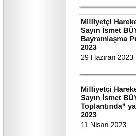
Milliyetçi Harek
Sayın İsmet BÜ
Bayramlaşma Pr
2023
29 Haziran 2023
Milliyetçi Harek
Sayın İsmet BÜ
Toplantında” y
2023
11 Nisan 2023