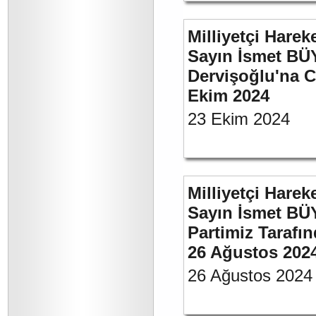
Milliyetçi Harek
Sayın İsmet BÜ
Dervişoğlu'na C
Ekim 2024
23 Ekim 2024
Milliyetçi Harek
Sayın İsmet BÜ
Partimiz Tarafın
26 Ağustos 202
26 Ağustos 2024