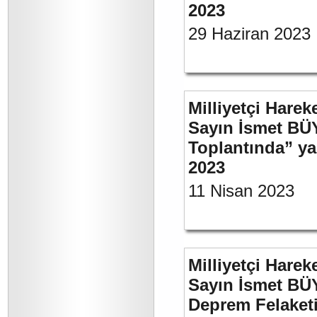
2023
29 Haziran 2023
Milliyetçi Harek
Sayın İsmet BÜ
Toplantında” y
2023
11 Nisan 2023
Milliyetçi Harek
Sayın İsmet BÜ
Deprem Felaket