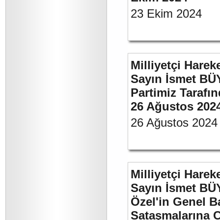
23 Ekim 2024
Milliyetçi Harek
Sayın İsmet BÜ
Partimiz Tarafın
26 Ağustos 202
26 Ağustos 2024
Milliyetçi Harek
Sayın İsmet B
Özel'in Genel B
Sataşmalarına C