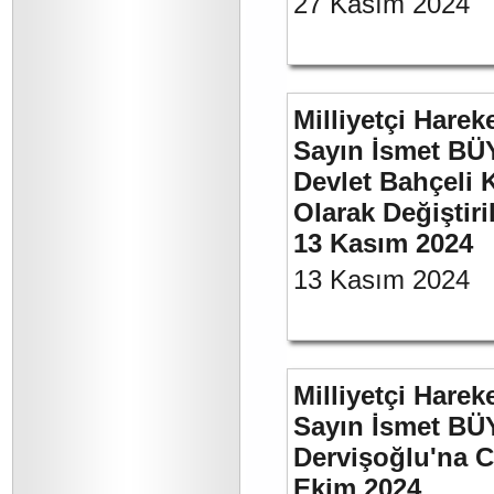
27 Kasım 2024
Milliyetçi Harek
Sayın İsmet BÜ
Devlet Bahçeli 
Olarak Değiştiri
13 Kasım 2024
13 Kasım 2024
Milliyetçi Harek
Sayın İsmet BÜ
Dervişoğlu'na C
Ekim 2024