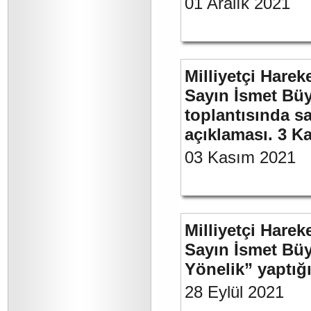
01 Aralık 2021
Milliyetçi Harek
Sayın İsmet Büy
toplantısında sa
açıklaması. 3 K
03 Kasım 2021
Milliyetçi Harek
Sayın İsmet Büy
Yönelik” yaptığı
28 Eylül 2021