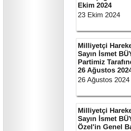
Ekim 2024
23 Ekim 2024
Milliyetçi Harek
Sayın İsmet BÜ
Partimiz Tarafın
26 Ağustos 202
26 Ağustos 2024
Milliyetçi Harek
Sayın İsmet B
Özel'in Genel B