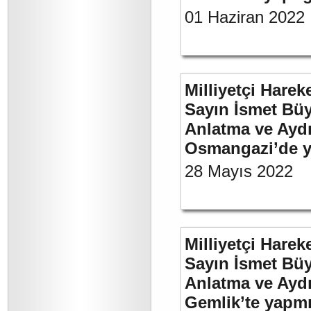
01 Haziran 2022
Milliyetçi Harek
Sayın İsmet Büy
Anlatma ve Aydı
Osmangazi’de y
28 Mayıs 2022
Milliyetçi Harek
Sayın İsmet Büy
Anlatma ve Aydı
Gemlik’te yapm