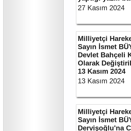
27 Kasım 2024
Milliyetçi Harek
Sayın İsmet BÜ
Devlet Bahçeli 
Olarak Değiştiri
13 Kasım 2024
13 Kasım 2024
Milliyetçi Harek
Sayın İsmet BÜ
Dervişoğlu'na C