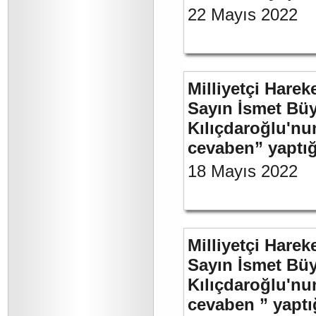
22 Mayıs 2022
Milliyetçi Harek
Sayın İsmet Bü
Kılıçdaroğlu'nu
cevaben” yaptığ
18 Mayıs 2022
Milliyetçi Harek
Sayın İsmet Bü
Kılıçdaroğlu'nu
cevaben ” yaptığ