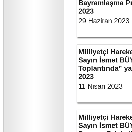
Bayramlaşma Pr
2023
29 Haziran 2023
Milliyetçi Harek
Sayın İsmet BÜ
Toplantında” y
2023
11 Nisan 2023
Milliyetçi Harek
Sayın İsmet BÜ