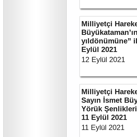
Milliyetçi Harek
Büyükataman’ın 
yıldönümüne” ili
Eylül 2021
12 Eylül 2021
Milliyetçi Harek
Sayın İsmet Büy
Yörük Şenlikler
11 Eylül 2021
11 Eylül 2021