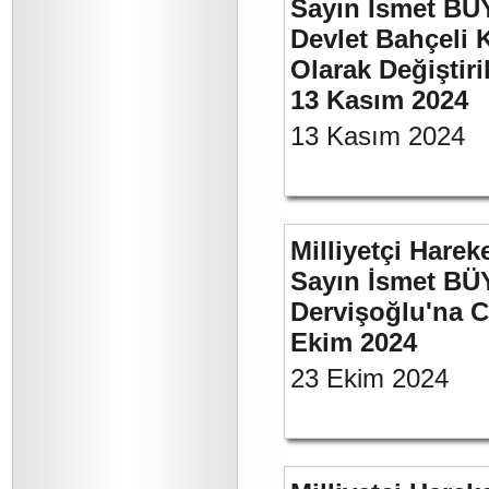
Sayın İsmet BÜ
Devlet Bahçeli 
Olarak Değiştiri
13 Kasım 2024
13 Kasım 2024
Milliyetçi Harek
Sayın İsmet BÜ
Dervişoğlu'na C
Ekim 2024
23 Ekim 2024