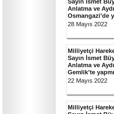
Sayın İsmet Büy
Anlatma ve Aydı
Osmangazi’de y
28 Mayıs 2022
Milliyetçi Harek
Sayın İsmet Büy
Anlatma ve Aydı
Gemlik’te yapm
22 Mayıs 2022
Milliyetçi Harek