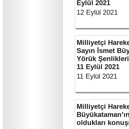
Eylül 2021
12 Eylül 2021
Milliyetçi Harek
Sayın İsmet Büy
Yörük Şenlikler
11 Eylül 2021
11 Eylül 2021
Milliyetçi Harek
Büyükataman’ın 
oldukları konuş