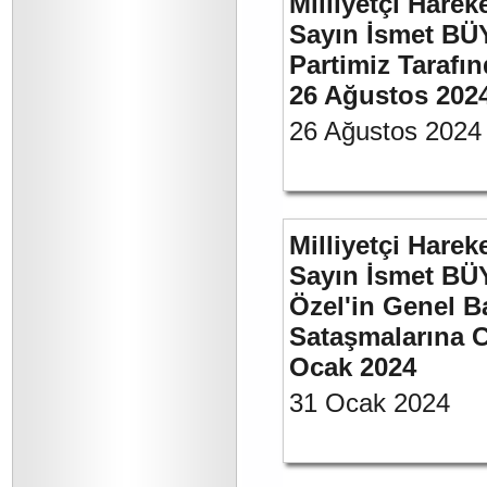
Milliyetçi Harek
Sayın İsmet BÜ
Partimiz Tarafın
26 Ağustos 202
26 Ağustos 2024
Milliyetçi Harek
Sayın İsmet B
Özel'in Genel B
Sataşmalarına C
Ocak 2024
31 Ocak 2024