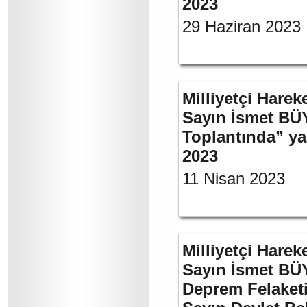
2023
29 Haziran 2023
Milliyetçi Harek
Sayın İsmet BÜ
Toplantında” y
2023
11 Nisan 2023
Milliyetçi Harek
Sayın İsmet BÜ
Deprem Felaket