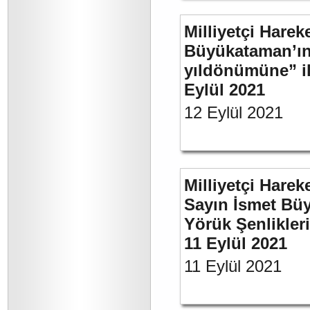
Milliyetçi Harek
Büyükataman’ın 
yıldönümüne” ili
Eylül 2021
12 Eylül 2021
Milliyetçi Harek
Sayın İsmet Büy
Yörük Şenlikler
11 Eylül 2021
11 Eylül 2021