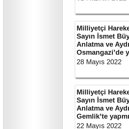
Milliyetçi Harek
Sayın İsmet Büy
Anlatma ve Aydı
Osmangazi’de y
28 Mayıs 2022
Milliyetçi Harek
Sayın İsmet Büy
Anlatma ve Aydı
Gemlik’te yapm
22 Mayıs 2022