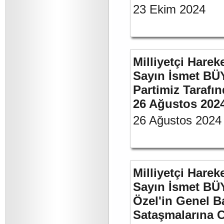
23 Ekim 2024
Milliyetçi Harek
Sayın İsmet BÜ
Partimiz Tarafın
26 Ağustos 202
26 Ağustos 2024
Milliyetçi Harek
Sayın İsmet B
Özel'in Genel B
Sataşmalarına C