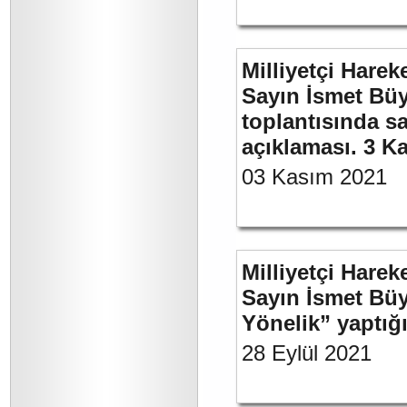
Milliyetçi Harek
Sayın İsmet Büy
toplantısında sa
açıklaması. 3 K
03 Kasım 2021
Milliyetçi Harek
Sayın İsmet Büy
Yönelik” yaptığı
28 Eylül 2021