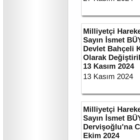
Milliyetçi Harek
Sayın İsmet BÜ
Devlet Bahçeli 
Olarak Değiştiri
13 Kasım 2024
13 Kasım 2024
Milliyetçi Harek
Sayın İsmet BÜ
Dervişoğlu'na C
Ekim 2024