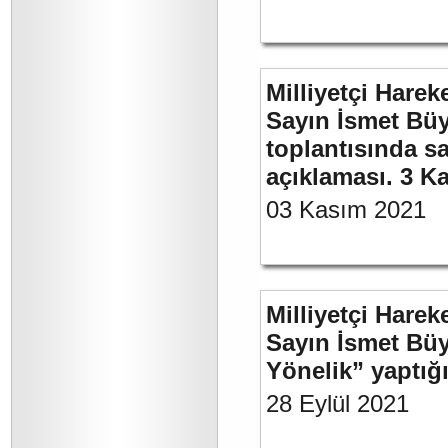
Milliyetçi Harek
Sayın İsmet Büy
toplantısında sa
açıklaması. 3 K
03 Kasım 2021
Milliyetçi Harek
Sayın İsmet Büy
Yönelik” yaptığı
28 Eylül 2021