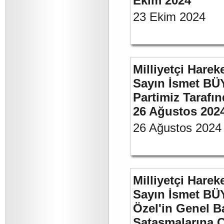
Ekim 2024
23 Ekim 2024
Milliyetçi Harek
Sayın İsmet BÜ
Partimiz Tarafın
26 Ağustos 202
26 Ağustos 2024
Milliyetçi Harek
Sayın İsmet B
Özel'in Genel B
Sataşmalarına C