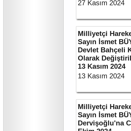
27 Kasım 2024
Milliyetçi Harek
Sayın İsmet BÜ
Devlet Bahçeli 
Olarak Değiştiri
13 Kasım 2024
13 Kasım 2024
Milliyetçi Harek
Sayın İsmet BÜ
Dervişoğlu'na C