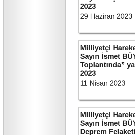
2023
29 Haziran 2023
Milliyetçi Harek
Sayın İsmet BÜ
Toplantında” y
2023
11 Nisan 2023
Milliyetçi Harek
Sayın İsmet BÜ
Deprem Felaket