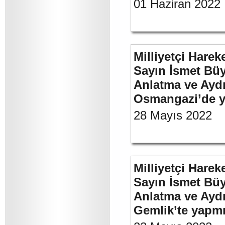
01 Haziran 2022
Milliyetçi Harek
Sayın İsmet Büy
Anlatma ve Aydı
Osmangazi’de y
28 Mayıs 2022
Milliyetçi Harek
Sayın İsmet Büy
Anlatma ve Aydı
Gemlik’te yapm