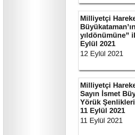
Milliyetçi Harek
Büyükataman’ın 
yıldönümüne” ili
Eylül 2021
12 Eylül 2021
Milliyetçi Harek
Sayın İsmet Büy
Yörük Şenlikler
11 Eylül 2021
11 Eylül 2021