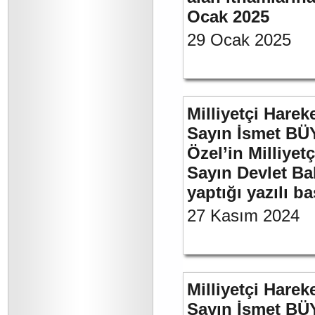
Ocak 2025
29 Ocak 2025
Milliyetçi Harek
Sayın İsmet B
Özel’in Milliyet
Sayın Devlet Ba
yaptığı yazılı b
27 Kasım 2024
Milliyetçi Harek
Sayın İsmet BÜ