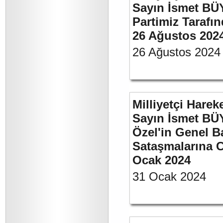
Sayın İsmet BÜ
Partimiz Tarafın
26 Ağustos 202
26 Ağustos 2024
Milliyetçi Harek
Sayın İsmet B
Özel'in Genel B
Sataşmalarına C
Ocak 2024
31 Ocak 2024