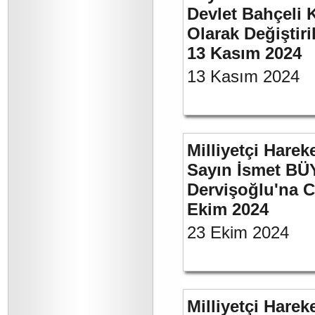
Devlet Bahçeli 
Olarak Değiştiri
13 Kasım 2024
13 Kasım 2024
Milliyetçi Harek
Sayın İsmet BÜ
Dervişoğlu'na C
Ekim 2024
23 Ekim 2024
Milliyetçi Harek