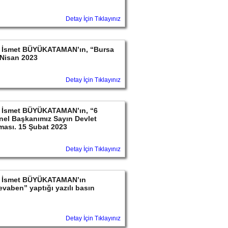
Detay İçin Tıklayınız
ayın İsmet BÜYÜKATAMAN’ın, “Bursa
 Nisan 2023
Detay İçin Tıklayınız
ayın İsmet BÜYÜKATAMAN’ın, “6
nel Başkanımız Sayın Devlet
aması. 15 Şubat 2023
Detay İçin Tıklayınız
ayın İsmet BÜYÜKATAMAN’ın
Cevaben” yaptığı yazılı basın
Detay İçin Tıklayınız