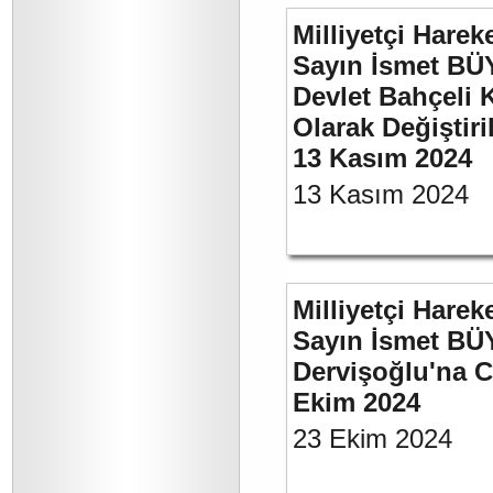
Milliyetçi Harek
Sayın İsmet BÜ
Devlet Bahçeli 
Olarak Değiştiri
13 Kasım 2024
13 Kasım 2024
Milliyetçi Harek
Sayın İsmet BÜ
Dervişoğlu'na C
Ekim 2024
23 Ekim 2024