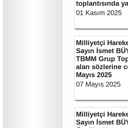
toplantısında 
01 Kasım 2025
Milliyetçi Harek
Sayın İsmet BÜY
TBMM Grup Topla
alan sözlerine c
Mayıs 2025
07 Mayıs 2025
Milliyetçi Harek
Sayın İsmet B