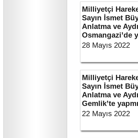
Milliyetçi Harek
Sayın İsmet Büy
Anlatma ve Aydı
Osmangazi’de y
28 Mayıs 2022
Milliyetçi Harek
Sayın İsmet Büy
Anlatma ve Aydı
Gemlik’te yapm
22 Mayıs 2022