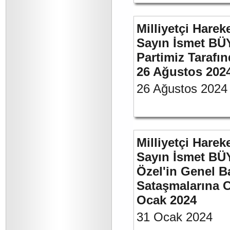
Milliyetçi Harek
Sayın İsmet BÜ
Partimiz Tarafın
26 Ağustos 202
26 Ağustos 2024
Milliyetçi Harek
Sayın İsmet B
Özel'in Genel B
Sataşmalarına C
Ocak 2024
31 Ocak 2024