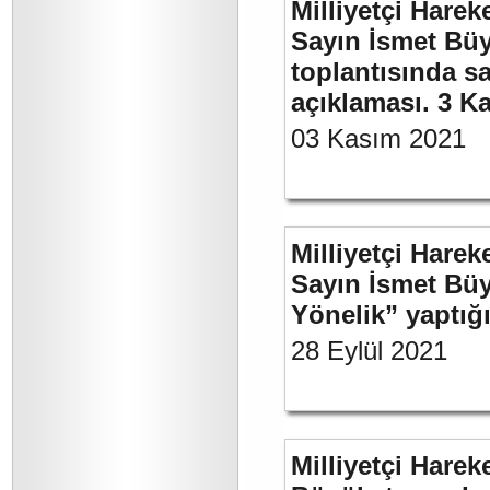
Milliyetçi Harek
Sayın İsmet Büy
toplantısında sa
açıklaması. 3 K
03 Kasım 2021
Milliyetçi Harek
Sayın İsmet Büy
Yönelik” yaptığı
28 Eylül 2021
Milliyetçi Harek