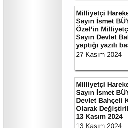
Milliyetçi Harek
Sayın İsmet B
Özel’in Milliyet
Sayın Devlet Ba
yaptığı yazılı b
27 Kasım 2024
Milliyetçi Harek
Sayın İsmet BÜ
Devlet Bahçeli 
Olarak Değiştiri
13 Kasım 2024
13 Kasım 2024