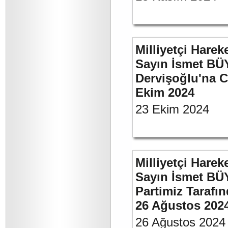
Milliyetçi Harek
Sayın İsmet BÜ
Dervişoğlu'na C
Ekim 2024
23 Ekim 2024
Milliyetçi Harek
Sayın İsmet BÜ
Partimiz Tarafın
26 Ağustos 202
26 Ağustos 2024