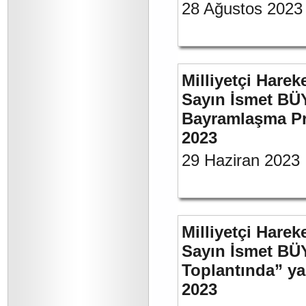
28 Ağustos 2023
Milliyetçi Harek
Sayın İsmet BÜ
Bayramlaşma Pr
2023
29 Haziran 2023
Milliyetçi Harek
Sayın İsmet BÜ
Toplantında” y
2023