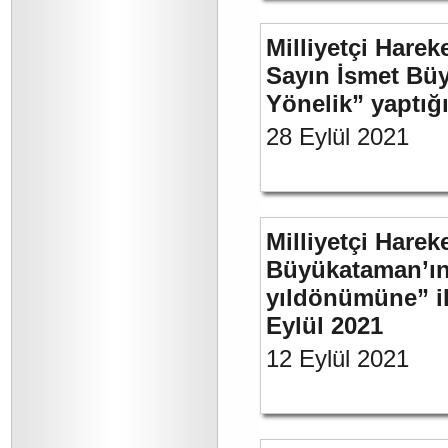
Milliyetçi Harek
Sayın İsmet Büy
Yönelik” yaptığı
28 Eylül 2021
Milliyetçi Harek
Büyükataman’ın 
yıldönümüne” ili
Eylül 2021
12 Eylül 2021