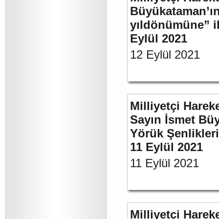
Büyükataman’ın 
yıldönümüne” ili
Eylül 2021
12 Eylül 2021
Milliyetçi Harek
Sayın İsmet Büy
Yörük Şenlikler
11 Eylül 2021
11 Eylül 2021
Milliyetçi Harek