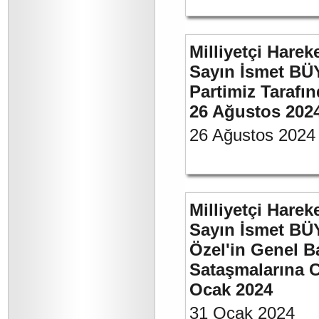
Milliyetçi Harek
Sayın İsmet BÜ
Partimiz Tarafın
26 Ağustos 202
26 Ağustos 2024
Milliyetçi Harek
Sayın İsmet B
Özel'in Genel B
Sataşmalarına C
Ocak 2024
31 Ocak 2024