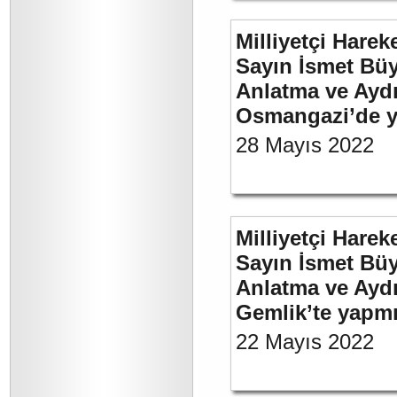
Milliyetçi Harek
Sayın İsmet Büy
Anlatma ve Aydı
Osmangazi’de y
28 Mayıs 2022
Milliyetçi Harek
Sayın İsmet Büy
Anlatma ve Aydı
Gemlik’te yapm
22 Mayıs 2022