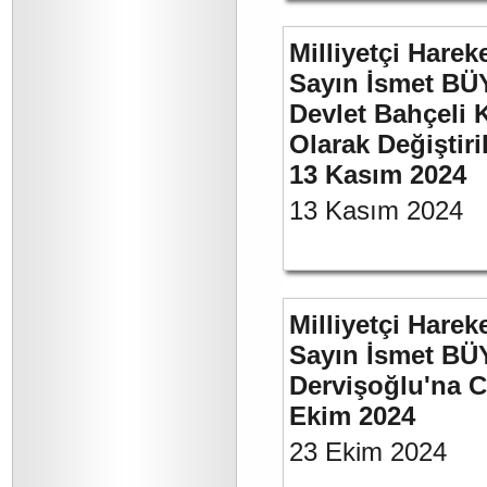
Milliyetçi Harek
Sayın İsmet BÜ
Devlet Bahçeli 
Olarak Değiştiri
13 Kasım 2024
13 Kasım 2024
Milliyetçi Harek
Sayın İsmet BÜ
Dervişoğlu'na C
Ekim 2024
23 Ekim 2024