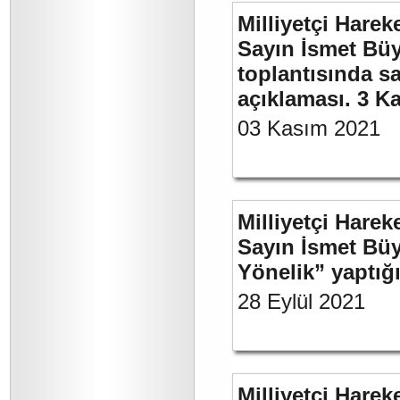
Milliyetçi Harek
Sayın İsmet Büy
toplantısında sa
açıklaması. 3 K
03 Kasım 2021
Milliyetçi Harek
Sayın İsmet Büy
Yönelik” yaptığı
28 Eylül 2021
Milliyetçi Harek