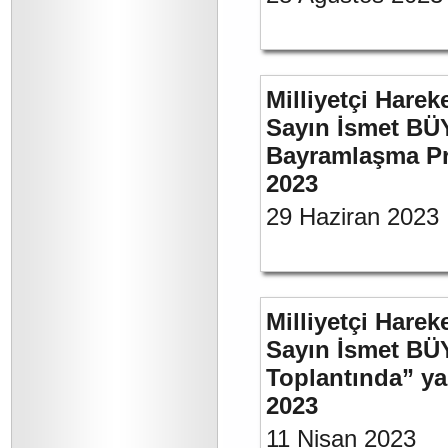
Milliyetçi Harek
Sayın İsmet BÜ
Bayramlaşma Pr
2023
29 Haziran 2023
Milliyetçi Harek
Sayın İsmet BÜ
Toplantında” y
2023
11 Nisan 2023