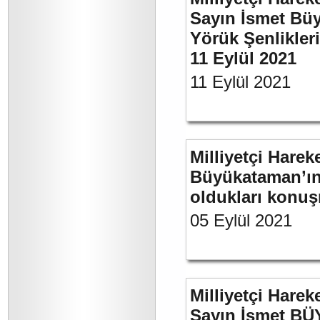
Sayın İsmet Büy
Yörük Şenlikler
11 Eylül 2021
11 Eylül 2021
Milliyetçi Harek
Büyükataman’ın 
oldukları konuş
05 Eylül 2021
Milliyetçi Harek
Sayın İsmet BÜ