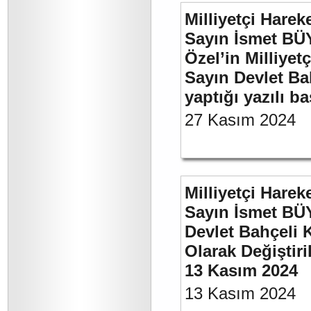
Milliyetçi Harek
Sayın İsmet B
Özel’in Milliyet
Sayın Devlet Ba
yaptığı yazılı b
27 Kasım 2024
Milliyetçi Harek
Sayın İsmet BÜ
Devlet Bahçeli 
Olarak Değiştiri
13 Kasım 2024
13 Kasım 2024