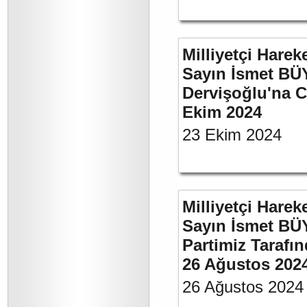
Milliyetçi Harek
Sayın İsmet BÜ
Dervişoğlu'na C
Ekim 2024
23 Ekim 2024
Milliyetçi Harek
Sayın İsmet BÜ
Partimiz Tarafın
26 Ağustos 202
26 Ağustos 2024