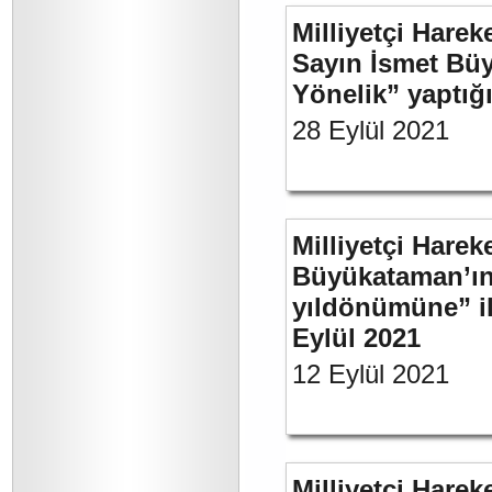
Milliyetçi Harek
Sayın İsmet Büy
Yönelik” yaptığı
28 Eylül 2021
Milliyetçi Harek
Büyükataman’ın 
yıldönümüne” ili
Eylül 2021
12 Eylül 2021
Milliyetçi Harek