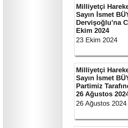
Milliyetçi Harek
Sayın İsmet BÜ
Dervişoğlu'na C
Ekim 2024
23 Ekim 2024
Milliyetçi Harek
Sayın İsmet BÜ
Partimiz Tarafın
26 Ağustos 202
26 Ağustos 2024