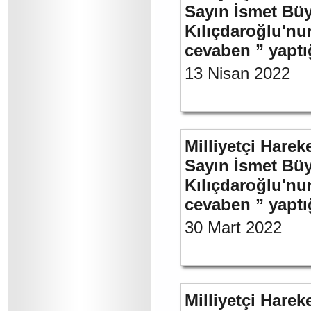
Sayın İsmet Bü
Kılıçdaroğlu'nu
cevaben ” yaptığ
13 Nisan 2022
Milliyetçi Harek
Sayın İsmet Bü
Kılıçdaroğlu'nu
cevaben ” yaptığ
30 Mart 2022
Milliyetçi Harek