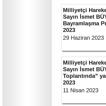
Milliyetçi Harek
Sayın İsmet BÜ
Bayramlaşma Pr
2023
29 Haziran 2023
Milliyetçi Harek
Sayın İsmet BÜ
Toplantında” y
2023
11 Nisan 2023