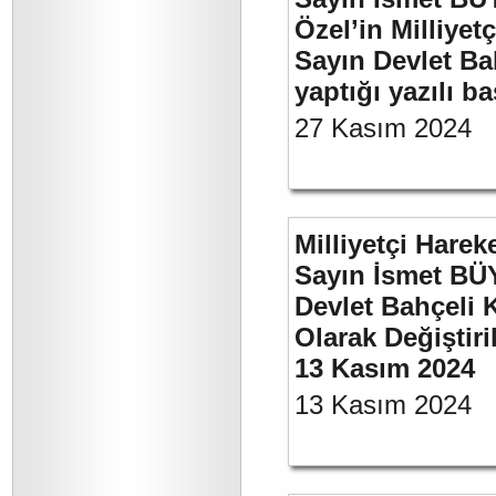
Özel’in Milliyet
Sayın Devlet Ba
yaptığı yazılı b
27 Kasım 2024
Milliyetçi Harek
Sayın İsmet BÜ
Devlet Bahçeli 
Olarak Değiştiri
13 Kasım 2024
13 Kasım 2024