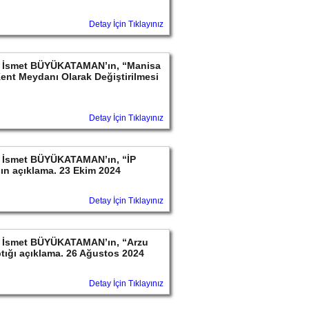
Detay İçin Tıklayınız
ayın İsmet BÜYÜKATAMAN’ın, “Manisa
Kent Meydanı Olarak Değiştirilmesi
Detay İçin Tıklayınız
ayın İsmet BÜYÜKATAMAN’ın, “İP
ın açıklama. 23 Ekim 2024
Detay İçin Tıklayınız
ayın İsmet BÜYÜKATAMAN’ın, “Arzu
ptığı açıklama. 26 Ağustos 2024
Detay İçin Tıklayınız