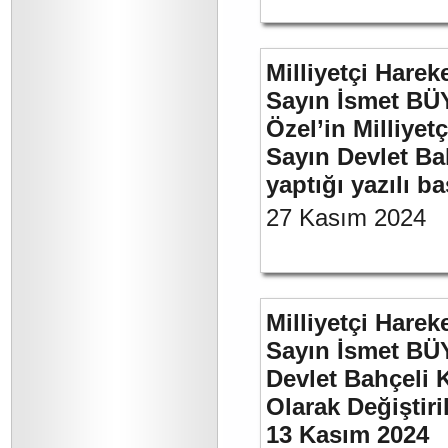
Milliyetçi Harek
Sayın İsmet B
Özel’in Milliyet
Sayın Devlet Ba
yaptığı yazılı b
27 Kasım 2024
Milliyetçi Harek
Sayın İsmet BÜ
Devlet Bahçeli 
Olarak Değiştiri
13 Kasım 2024