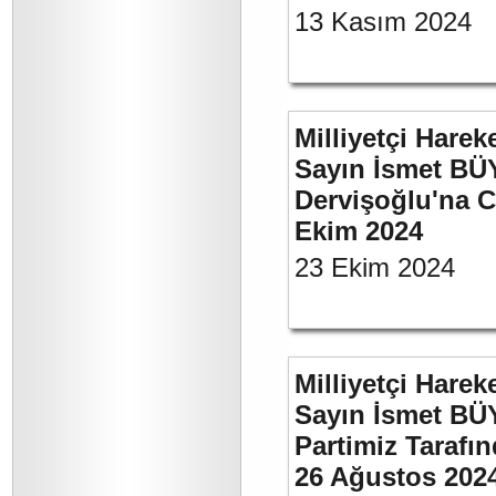
13 Kasım 2024
Milliyetçi Harek
Sayın İsmet BÜ
Dervişoğlu'na C
Ekim 2024
23 Ekim 2024
Milliyetçi Harek
Sayın İsmet BÜ
Partimiz Tarafın
26 Ağustos 202