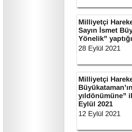
Milliyetçi Harek
Sayın İsmet Büy
Yönelik” yaptığı
28 Eylül 2021
Milliyetçi Harek
Büyükataman’ın 
yıldönümüne” ili
Eylül 2021
12 Eylül 2021