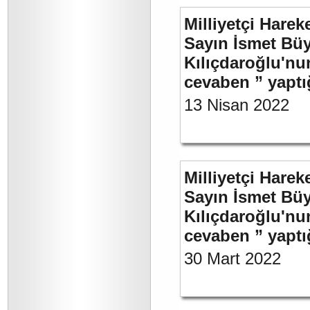
Milliyetçi Harek
Sayın İsmet Bü
Kılıçdaroğlu'nu
cevaben ” yaptığ
13 Nisan 2022
Milliyetçi Harek
Sayın İsmet Bü
Kılıçdaroğlu'nu
cevaben ” yaptığ
30 Mart 2022