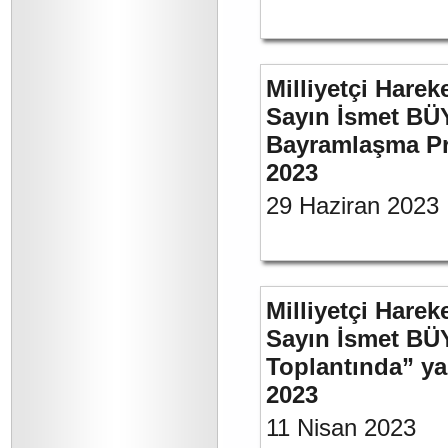
Milliyetçi Harek
Sayın İsmet BÜ
Bayramlaşma Pr
2023
29 Haziran 2023
Milliyetçi Harek
Sayın İsmet BÜ
Toplantında” y
2023
11 Nisan 2023