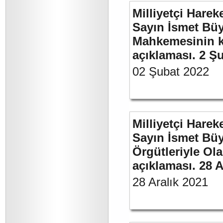
Milliyetçi Harek
Sayın İsmet Büy
Mahkemesinin ka
açıklaması. 2 Ş
02 Şubat 2022
Milliyetçi Harek
Sayın İsmet Büyü
Örgütleriyle Ola
açıklaması. 28 A
28 Aralık 2021