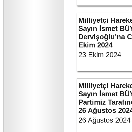
Milliyetçi Harek
Sayın İsmet BÜ
Dervişoğlu'na C
Ekim 2024
23 Ekim 2024
Milliyetçi Harek
Sayın İsmet BÜ
Partimiz Tarafın
26 Ağustos 202
26 Ağustos 2024