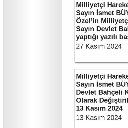
Milliyetçi Harek
Sayın İsmet B
Özel’in Milliyet
Sayın Devlet Ba
yaptığı yazılı b
27 Kasım 2024
Milliyetçi Harek
Sayın İsmet BÜ
Devlet Bahçeli 
Olarak Değiştiri
13 Kasım 2024
13 Kasım 2024