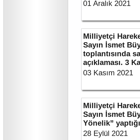
01 Aralık 2021
Milliyetçi Harek
Sayın İsmet Büy
toplantısında sa
açıklaması. 3 K
03 Kasım 2021
Milliyetçi Harek
Sayın İsmet Büy
Yönelik” yaptığı
28 Eylül 2021