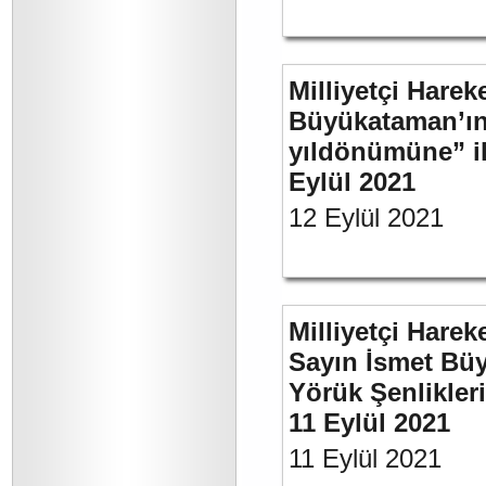
Milliyetçi Harek
Büyükataman’ın 
yıldönümüne” ili
Eylül 2021
12 Eylül 2021
Milliyetçi Harek
Sayın İsmet Büy
Yörük Şenlikler
11 Eylül 2021
11 Eylül 2021