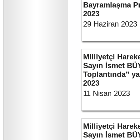
Bayramlaşma Pr
2023
29 Haziran 2023
Milliyetçi Harek
Sayın İsmet BÜ
Toplantında” y
2023
11 Nisan 2023
Milliyetçi Harek
Sayın İsmet BÜ