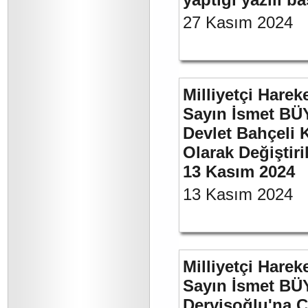
27 Kasım 2024
Milliyetçi Harek
Sayın İsmet BÜ
Devlet Bahçeli 
Olarak Değiştiri
13 Kasım 2024
13 Kasım 2024
Milliyetçi Harek
Sayın İsmet BÜ
Dervişoğlu'na C