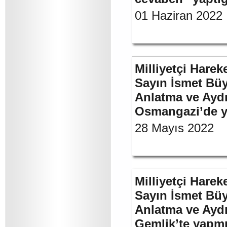
01 Haziran 2022
Milliyetçi Harek
Sayın İsmet Büy
Anlatma ve Aydı
Osmangazi’de y
28 Mayıs 2022
Milliyetçi Harek
Sayın İsmet Büy
Anlatma ve Aydı
Gemlik’te yapm