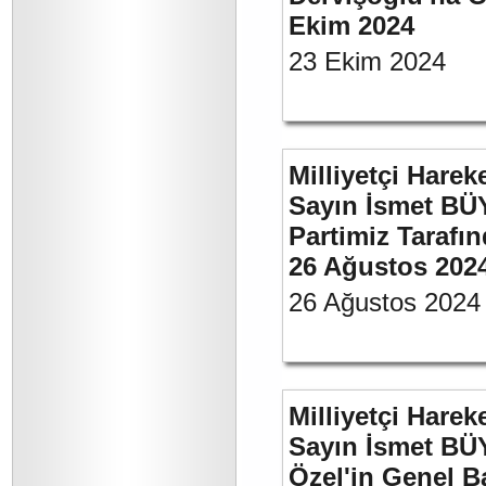
Ekim 2024
23 Ekim 2024
Milliyetçi Harek
Sayın İsmet BÜ
Partimiz Tarafın
26 Ağustos 202
26 Ağustos 2024
Milliyetçi Harek
Sayın İsmet B
Özel'in Genel B