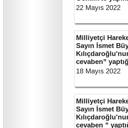
22 Mayıs 2022
Milliyetçi Harek
Sayın İsmet Bü
Kılıçdaroğlu'nu
cevaben” yaptığ
18 Mayıs 2022
Milliyetçi Harek
Sayın İsmet Bü
Kılıçdaroğlu'nu
cevaben ” yaptığ