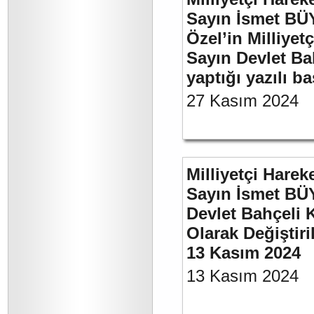
Sayın İsmet B
Özel’in Milliyet
Sayın Devlet Ba
yaptığı yazılı b
27 Kasım 2024
Milliyetçi Harek
Sayın İsmet BÜ
Devlet Bahçeli 
Olarak Değiştiri
13 Kasım 2024
13 Kasım 2024