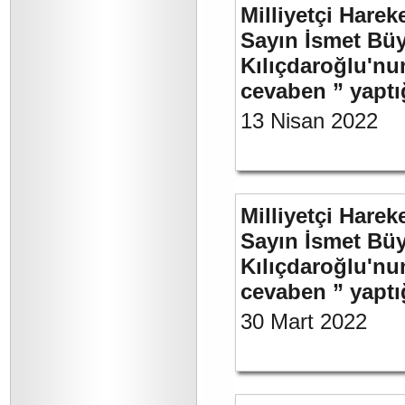
Milliyetçi Harek
Sayın İsmet Bü
Kılıçdaroğlu'nu
cevaben ” yaptığ
13 Nisan 2022
Milliyetçi Harek
Sayın İsmet Bü
Kılıçdaroğlu'nu
cevaben ” yaptığ
30 Mart 2022