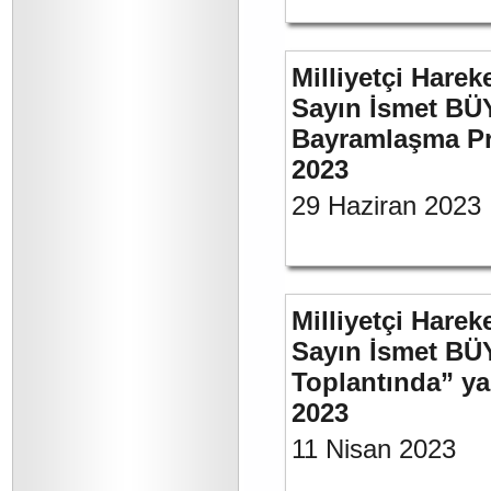
Milliyetçi Harek
Sayın İsmet BÜ
Bayramlaşma Pr
2023
29 Haziran 2023
Milliyetçi Harek
Sayın İsmet BÜ
Toplantında” y
2023
11 Nisan 2023