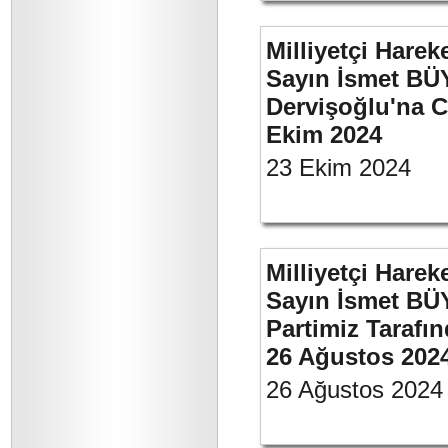
Milliyetçi Harek
Sayın İsmet BÜ
Dervişoğlu'na C
Ekim 2024
23 Ekim 2024
Milliyetçi Harek
Sayın İsmet BÜ
Partimiz Tarafın
26 Ağustos 202
26 Ağustos 2024