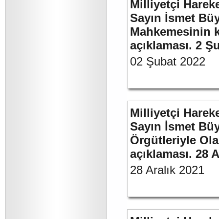
Milliyetçi Harek
Sayın İsmet Büy
Mahkemesinin ka
açıklaması. 2 Ş
02 Şubat 2022
Milliyetçi Harek
Sayın İsmet Büyü
Örgütleriyle Ola
açıklaması. 28 A
28 Aralık 2021